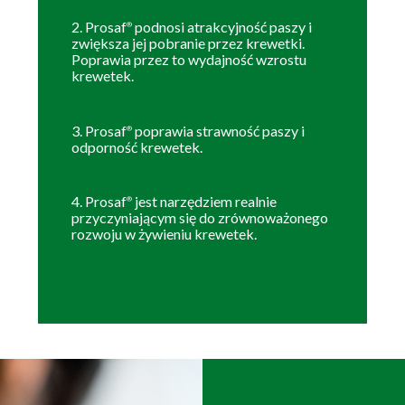
2. Prosaf
podnosi atrakcyjność paszy i
®
zwiększa jej pobranie przez krewetki.
Poprawia przez to wydajność wzrostu
krewetek.
3. Prosaf
poprawia strawność paszy i
®
odporność krewetek.
4. Prosaf
jest narzędziem realnie
®
przyczyniającym się do zrównoważonego
rozwoju w żywieniu krewetek.